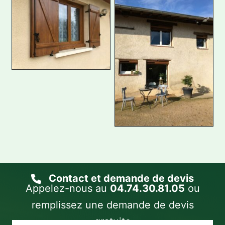
Contact et demande de devis
Appelez-nous au
04.74.30.81.05
ou
remplissez une demande de devis
gratuite