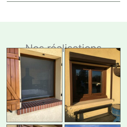
Nos réalisations