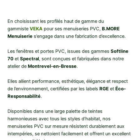
En choisissant les profilés haut de gamme du
gammiste
VEKA
pour ses menuiseries PVC,
B.MORE
Menuiserie
s’engage dans une fabrication d’excellence.
Les fenêtres et portes PVC, issues des gammes
Softline
70
et
Spectral
, sont conçues et fabriquées dans notre
atelier de
Montrevel-en-Bresse
.
Elles allient performance, esthétique, élégance et respect
de l’environnement, certifiées par les labels
RGE
et
Éco-
Responsabilité
.
Disponibles dans une large palette de teintes
harmonieuses avec tous les styles d’habitat, nos
menuiseries PVC sur mesure résistent durablement aux
intempéries, se nettoient facilement et offrent un excellent