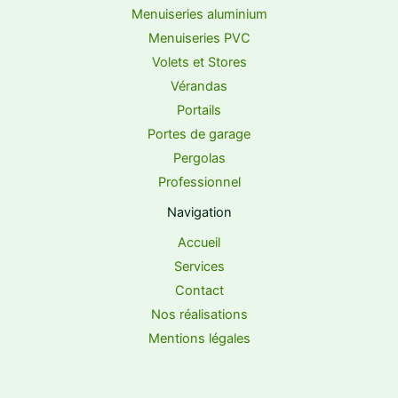
Menuiseries aluminium
Menuiseries PVC
Volets et Stores
Vérandas
Portails
Portes de garage
Pergolas
Professionnel
Navigation
Accueil
Services
Contact
Nos réalisations
Mentions légales