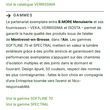
Voir le catalogue VERRISSIMA
GAMMES
Le partenariat exemplaire entre
B.MORE Menuiserie
et ses
fournisseurs – VEKA, VERRISSIMA et ISOSTA – permet de
garantir la haute qualité des produits issus de l’atelier
de
Montrevel-en-Bresse
, dans l’
Ain
. Les gammes
SOFTLINE 70 et SPECTRAL mettent en valeur la lumière
extérieure grâce à des profils amincis et garantissent des
performances exemplaires s’appuyant sur des chambres
d’isolation multiples et des joints dans le dormant et
l’ouvrant. Design épuré, 50 couleurs, respect des normes
les plus contraignantes : faites le bon choix en compagnie
d’une Entreprise tournée vers l’avenir et l’éco-
responsabilité.
Voir la gamme SOFTLINE 70
Voir la gamme SPECTRAL